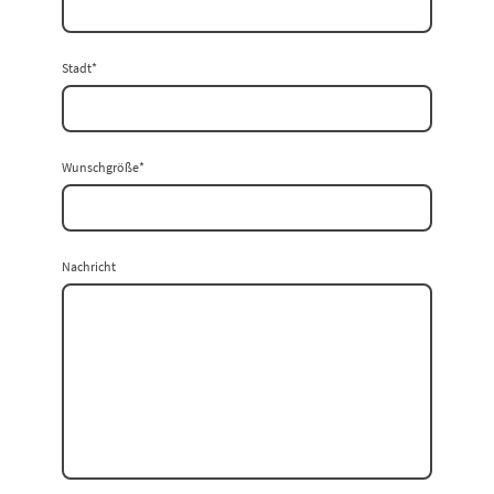
Stadt
*
Wunschgröße
*
Nachricht