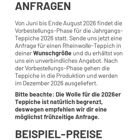
ANFRAGEN
Von Juni bis Ende August 2026 findet die
Vorbestellungs-Phase für die Jahrgangs-
Teppiche 2026 statt. Sende uns jetzt eine
Anfrage für einen Rheinwolle-Teppich in
deiner
Wunschgröße
und du erhältst von
uns ein unverbindliches Angebot. Nach
der Vorbestellungs-Phase gehen die
Teppiche in die Produktion und werden
im Dezember 2026 ausgeliefert.
Bitte beachte: Die Wolle für die 2026er
Teppiche ist natürlich begrenzt,
deswegen empfehlen wir dir eine
möglichst frühzeitige Anfrage.
BEISPIEL-PREISE