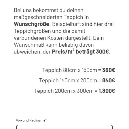
Bei uns bekommst du deinen
maßgeschneiderten Teppich in
Wunschgröße
. Beispielhaft sind hier drei
Teppichgrößen und die damit
verbundenen Kosten dargestellt. Dein
Wunschmaß kann beliebig davon
abweichen, der
Preis/m² beträgt 300€
.
Teppich 80cm x 150cm =
360€
Teppich 140cm x 200cm =
840€
Teppich 200cm x 300cm =
1.800€
Vor- und Nachname
*