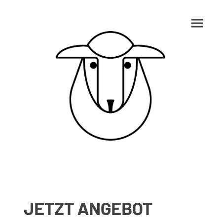
JETZT ANGEBOT