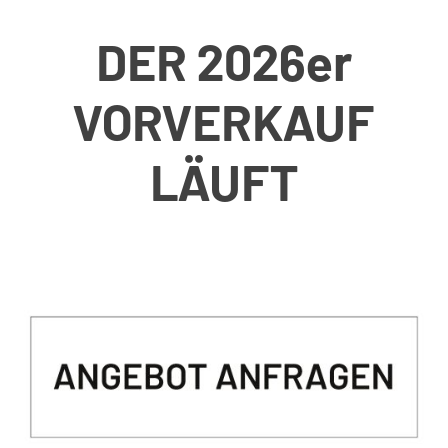
DER 2026er
VORVERKAUF
LÄUFT