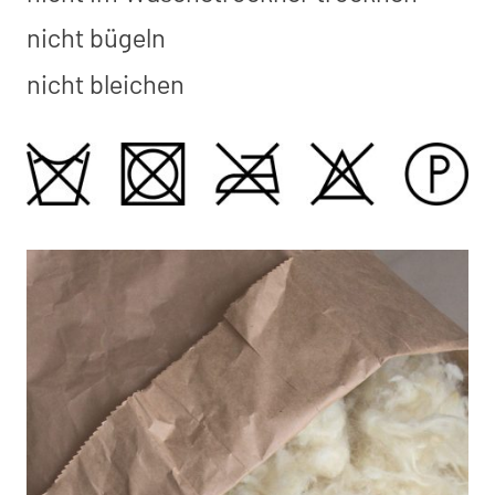
nicht bügeln
nicht bleichen