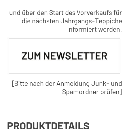
und über den Start des Vorverkaufs für
die nächsten Jahrgangs-Teppiche
informiert werden.
[Bitte nach der Anmeldung Junk- und
Spamordner prüfen]
PRODUKTDETAILS