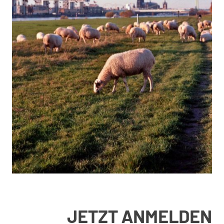
JETZT ANMELDEN