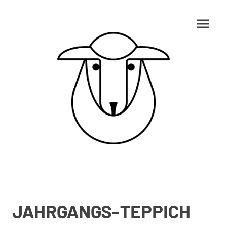
JAHRGANGS-TEPPICH