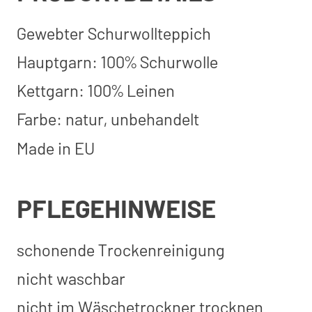
Gewebter Schurwollteppich
Hauptgarn: 100% Schurwolle
Kettgarn: 100% Leinen
Farbe: natur, unbehandelt
Made in EU
PFLEGEHINWEISE
schonende Trockenreinigung
nicht waschbar
nicht im Wäschetrockner trocknen