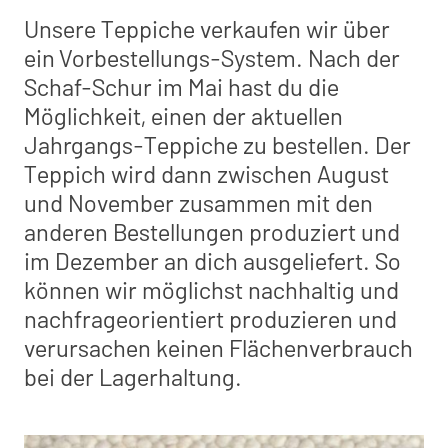
Unsere Teppiche verkaufen wir über
ein Vorbestellungs-System. Nach der
Schaf-Schur im Mai hast du die
Möglichkeit, einen der aktuellen
Jahrgangs-Teppiche zu bestellen. Der
Teppich wird dann zwischen August
und November zusammen mit den
anderen Bestellungen produziert und
im Dezember an dich ausgeliefert. So
können wir möglichst nachhaltig und
nachfrageorientiert produzieren und
verursachen keinen Flächenverbrauch
bei der Lagerhaltung.